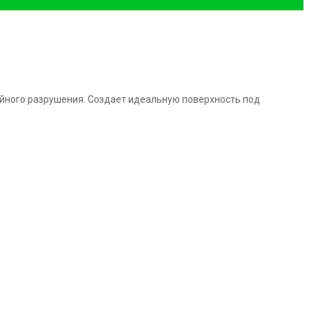
ийного разрушения. Создает идеальную поверхность под