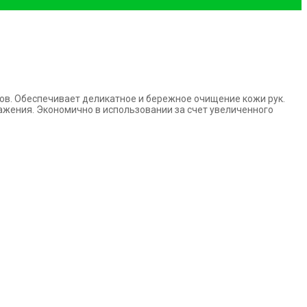
тов. Обеспечивает деликатное и бережное очищение кожи рук.
жения. Экономично в использовании за счет увеличенного