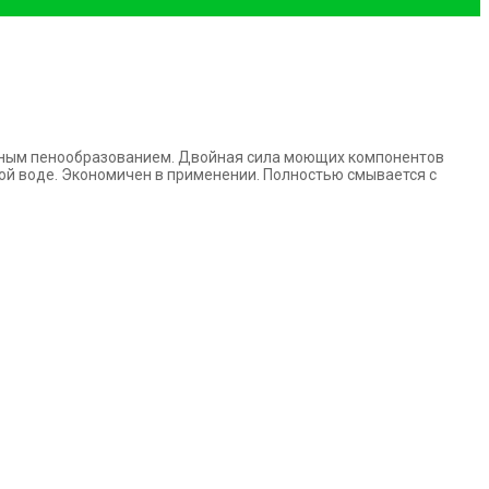
нным пенообразованием. Двойная сила моющих компонентов
ой воде. Экономичен в применении. Полностью смывается с