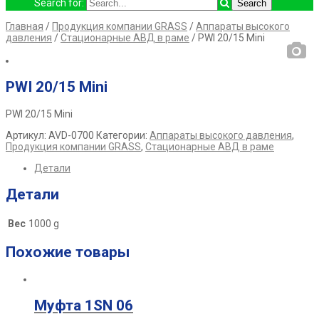
Search for:
Главная
/
Продукция компании GRASS
/
Аппараты высокого
давления
/
Стационарные АВД в раме
/ PWI 20/15 Mini
PWI 20/15 Mini
PWI 20/15 Mini
Артикул:
AVD-0700
Категории:
Аппараты высокого давления
,
Продукция компании GRASS
,
Стационарные АВД в раме
Детали
Детали
Вес
1000 g
Похожие товары
Муфта 1SN 06