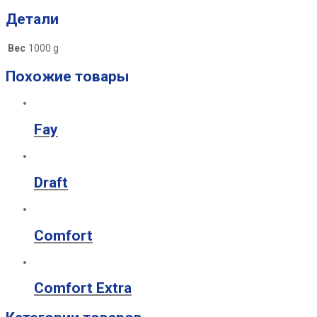
Детали
Вес
1000 g
Похожие товары
Fay
Draft
Comfort
Comfort Extra