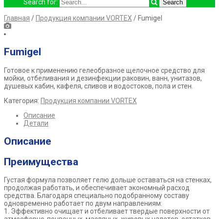
Search for:
Главная
/
Продукция компании VORTEX
/ Fumigel
Fumigel
Готовое к применению гелеобразное щелочное средство для
мойки, отбеливания и дезинфекции раковин, ванн, унитазов,
душевых кабин, кафеля, сливов и водостоков, пола и стен.
Категория:
Продукция компании VORTEX
Описание
Детали
Описание
Преимущества
Густая формула позволяет гелю дольше оставаться на стенках,
продолжая работать, и обеспечивает экономный расход
средства. Благодаря специально подобранному составу
одновременно работает по двум направлениям:
1. Эффективно очищает и отбеливает твердые поверхности от