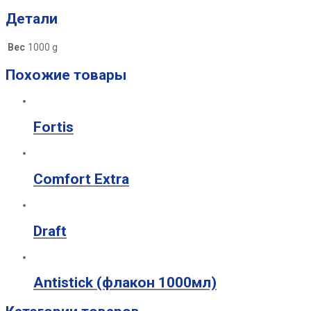
Детали
Вес
1000 g
Похожие товары
Fortis
Comfort Extra
Draft
Antistick (флакон 1000мл)