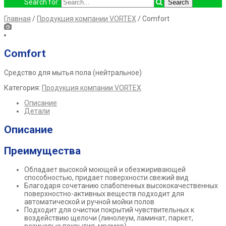
Search for:
Главная
/
Продукция компании VORTEX
/ Comfort
Comfort
Средство для мытья пола (нейтральное)
Категория:
Продукция компании VORTEX
Описание
Детали
Описание
Преимущества
Обладает высокой моющей и обезжиривающей
способностью, придает поверхности свежий вид
Благодаря сочетанию слабопенных высококачественных
поверхностно-активных веществ подходит для
автоматической и ручной мойки полов
Подходит для очистки покрытий чувствительных к
воздействию щелочи (линолеум, ламинат, паркет,