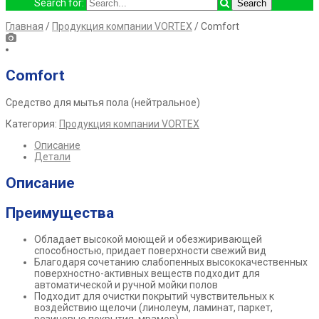
Search for:
Главная
/
Продукция компании VORTEX
/ Comfort
Comfort
Средство для мытья пола (нейтральное)
Категория:
Продукция компании VORTEX
Описание
Детали
Описание
Преимущества
Обладает высокой моющей и обезжиривающей
способностью, придает поверхности свежий вид
Благодаря сочетанию слабопенных высококачественных
поверхностно-активных веществ подходит для
автоматической и ручной мойки полов
Подходит для очистки покрытий чувствительных к
воздействию щелочи (линолеум, ламинат, паркет,