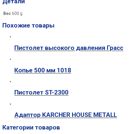
Детали
Вес
600 g
Похожие товары
Пистолет высокого давления Грасс
Копье 500 мм 1018
Пистолет ST-2300
Адаптор KARCHER HOUSE METALL
Категории товаров