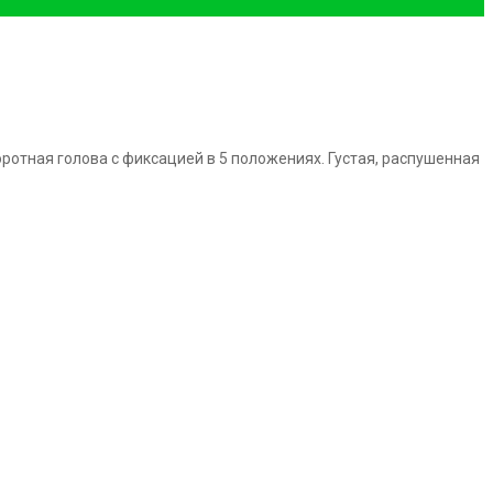
ротная голова с фиксацией в 5 положениях. Густая, распушенная