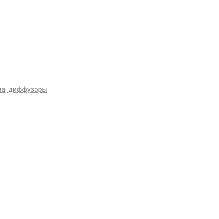
ма, диффузоры