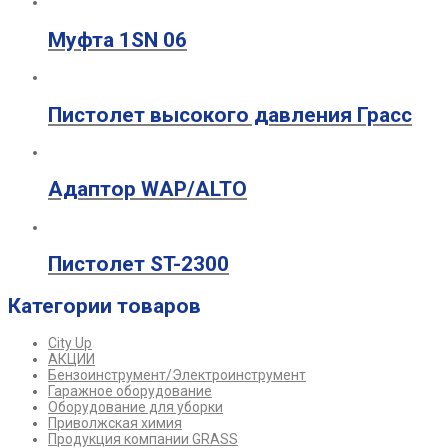
Муфта 1SN 06
Пистолет высокого давления Грасс
Адаптор WAP/ALTO
Пистолет ST-2300
Категории товаров
City Up
АКЦИИ
Бензоинструмент/Электроинструмент
Гаражное оборудование
Оборудование для уборки
Приволжская химия
Продукция компании GRASS