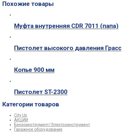
Похожие товары
Муфта внутренняя CDR 7011 (папа)
Пистолет высокого давления Грасс
Копье 900 мм
Пистолет ST-2300
Категории товаров
City Up
АКЦИИ
Бензоинструмент/Электроинструмент
Гаражное оборудование