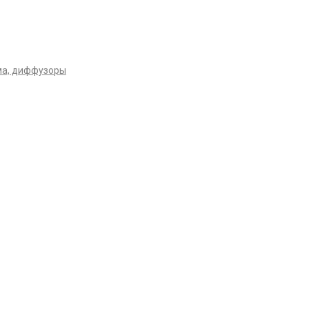
ма, диффузоры