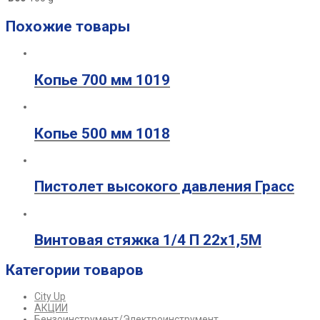
Похожие товары
Копье 700 мм 1019
Копье 500 мм 1018
Пистолет высокого давления Грасс
Винтовая стяжка 1/4 П 22х1,5М
Категории товаров
City Up
АКЦИИ
Бензоинструмент/Электроинструмент