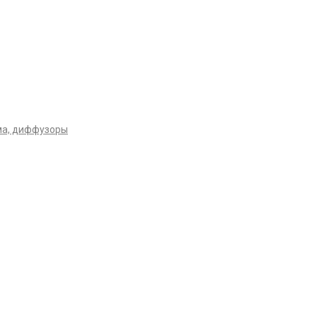
ма, диффузоры