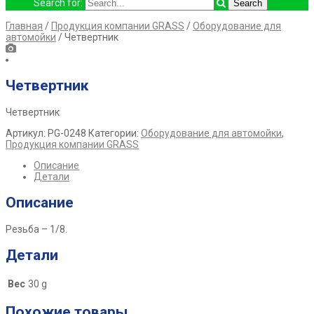
Search for:
Главная
/
Продукция компании GRASS
/
Оборудование для
автомойки
/ Четвертник
Четвертник
Четвертник
Артикул:
PG-0248
Категории:
Оборудование для автомойки
,
Продукция компании GRASS
Описание
Детали
Описание
Резьба – 1/8.
Детали
Вес
30 g
Похожие товары