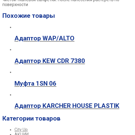
поверхности
Похожие товары
Адаптор WAP/ALTO
Адаптор KEW CDR 7380
Муфта 1SN 06
Адаптор KARCHER HOUSE PLASTIK
Категории товаров
City Up
АКЦИИ