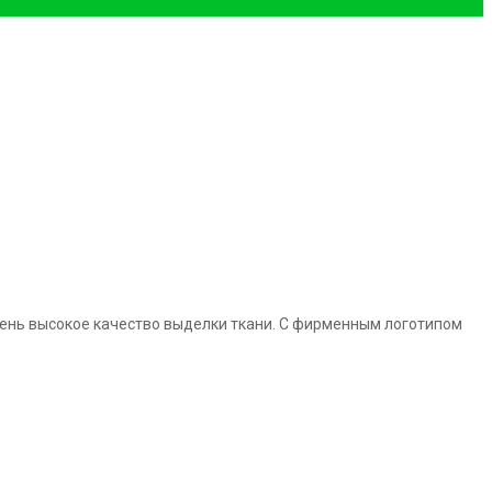
Очень высокое качество выделки ткани. С фирменным логотипом