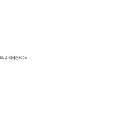
ма, диффузоры