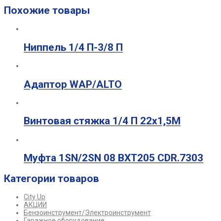
Похожие товары
Ниппель 1/4 П-3/8 П
Адаптор WAP/ALTO
Винтовая стяжка 1/4 П 22х1,5М
Муфта 1SN/2SN 08 ВХТ205 CDR.7303
Категории товаров
City Up
АКЦИИ
Бензоинструмент/Электроинструмент
Гаражное оборудование