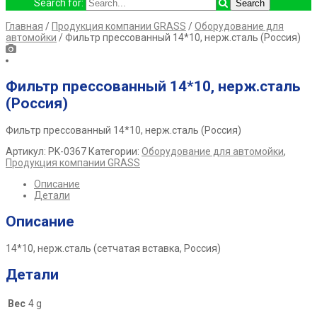
Search for:
Главная
/
Продукция компании GRASS
/
Оборудование для
автомойки
/ Фильтр прессованный 14*10, нерж.сталь (Россия)
Фильтр прессованный 14*10, нерж.сталь
(Россия)
Фильтр прессованный 14*10, нерж.сталь (Россия)
Артикул:
PK-0367
Категории:
Оборудование для автомойки
,
Продукция компании GRASS
Описание
Детали
Описание
14*10, нерж.сталь (сетчатая вставка, Россия)
Детали
Вес
4 g