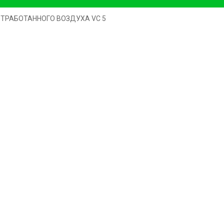
ОТРАБОТАННОГО ВОЗДУХА VC 5