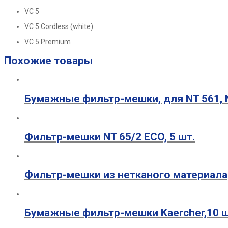
VC 5
VC 5 Cordless (white)
VC 5 Premium
Похожие товары
Бумажные фильтр-мешки, для NT 561, 
Фильтр-мешки NT 65/2 ECO, 5 шт.
Фильтр-мешки из нетканого материала
Бумажные фильтр-мешки Kaercher,10 ш