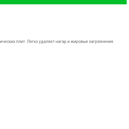
ических плит. Легко удаляет нагар и жировые загрязнения.