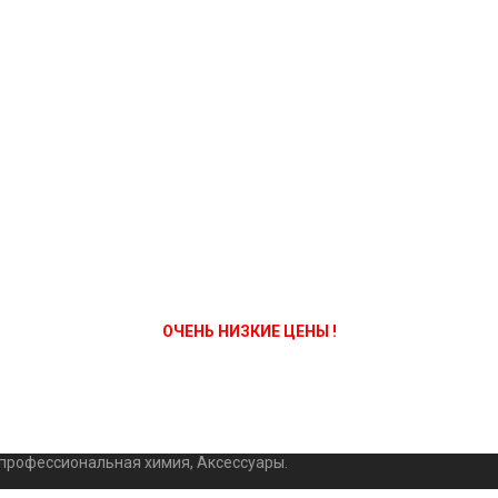
ОЧЕНЬ НИЗКИЕ ЦЕНЫ !
 профессиональная химия, Аксессуары.