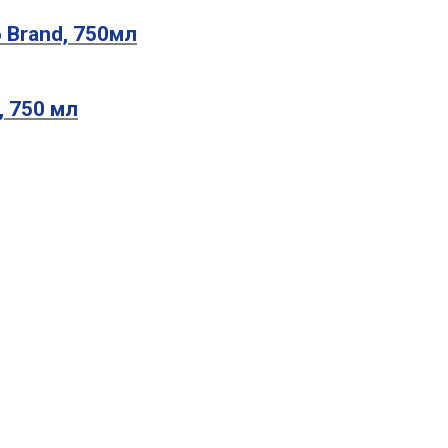
 Brand, 750мл
, 750 мл