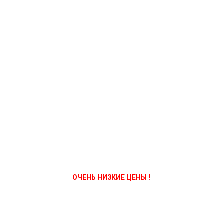
ОЧЕНЬ НИЗКИЕ ЦЕНЫ !