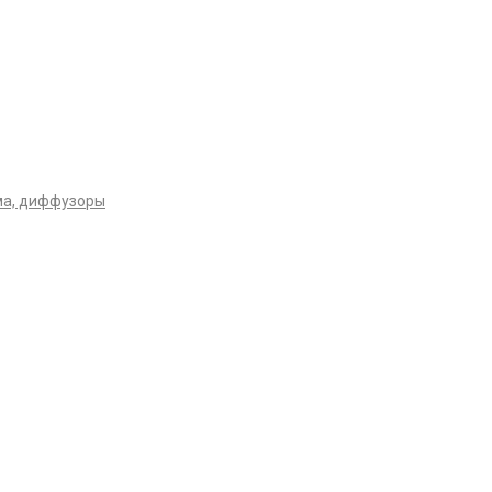
ма, диффузоры