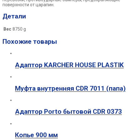
поверхности от царапин.
Детали
Вес
8750 g
Похожие товары
Адаптор KARCHER HOUSE PLASTIK
Муфта внутренняя CDR 7011 (папа)
Адаптор Porto бытовой CDR 0373
Копье 900 мм