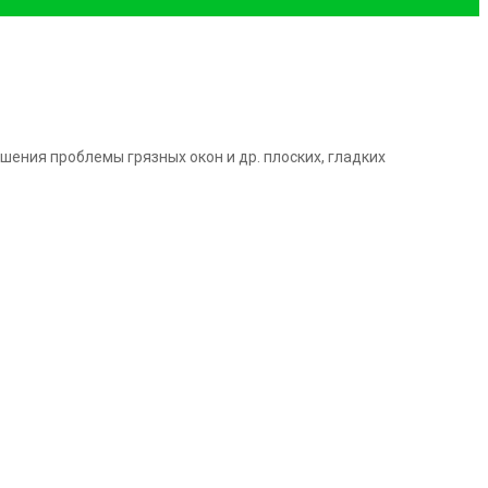
шения проблемы грязных окон и др. плоских, гладких