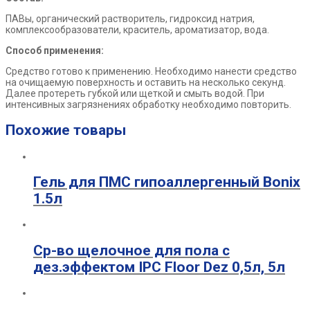
ПАВы, органический растворитель, гидроксид натрия,
комплексообразователи, краситель, ароматизатор, вода.
Способ применения:
Средство готово к применению. Необходимо нанести средство
на очищаемую поверхность и оставить на несколько секунд.
Далее протереть губкой или щеткой и смыть водой. При
интенсивных загрязнениях обработку необходимо повторить.
Похожие товары
Гель для ПМС гипоаллергенный Bonix
1.5л
Ср-во щелочное для пола с
дез.эффектом IPC Floor Dez 0,5л, 5л