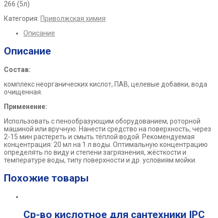
266 (5л)
Категория:
Приволжская химия
Описание
Описание
Состав:
комплекс неорганических кислот, ПАВ, целевые добавки, вода
очищенная.
Применение:
Использовать с пенообразующим оборудованием, роторной
машиной или вручную. Нанести средство на поверхность, через
2-15 мин растереть и смыть тёплой водой. Рекомендуемая
концентрация: 20 мл на 1 л воды. Оптимальную концентрацию
определять по виду и степени загрязнения, жёсткости и
температуре воды, типу поверхности и др. условиям мойки.
Похожие товары
Ср-во кислотное для сантехники IPC