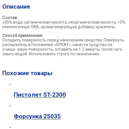
Описание
Состав:
≥30% вода; органическая кислота, неорганическая кислота, <5%:
неионогенные ПАВ, ароматизирующая добавка, краситель.
Способ применения:
Охладить поверхность перед нанесением средства. Повернуть
распылитель в положение «SPRAY», нанести средство на
очища- емую поверхность, оставить на 1-2 минуты, после чего
смыть водой. Использовать строго по назначению.
Похожие товары
Пистолет ST-2300
Форсунка 25035