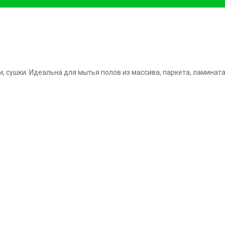
и,
сушки. Идеальна для мытья полов из массива, паркета, ламината