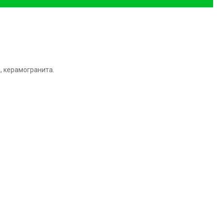
,
керамогранита.