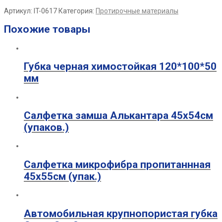
Артикул:
IT-0617
Категория:
Протирочные материалы
Похожие товары
Губка черная химостойкая 120*100*50
мм
Салфетка замша Алькантара 45х54см
(упаков.)
Салфетка микрофибра пропитаннная
45х55см (упак.)
Автомобильная крупнопористая губка