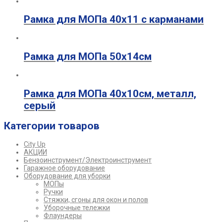
Рамка для МОПа 40х11 с карманами
Рамка для МОПа 50х14см
Рамка для МОПа 40х10см, металл,
серый
Категории товаров
City Up
АКЦИИ
Бензоинструмент/Электроинструмент
Гаражное оборудование
Оборудование для уборки
МОПы
Ручки
Стяжки, сгоны для окон и полов
Уборочные тележки
Флаундеры