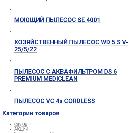
МОЮЩИЙ ПЫЛЕСОС SE 4001
ХОЗЯЙСТВЕННЫЙ ПЫЛЕСОС WD 5 S V-
25/5/22
ПЫЛЕСОС С АКВАФИЛЬТРОМ DS 6
PREMIUM MEDICLEAN
ПЫЛЕСОС VC 4s CORDLESS
Категории товаров
City Up
АКЦИИ