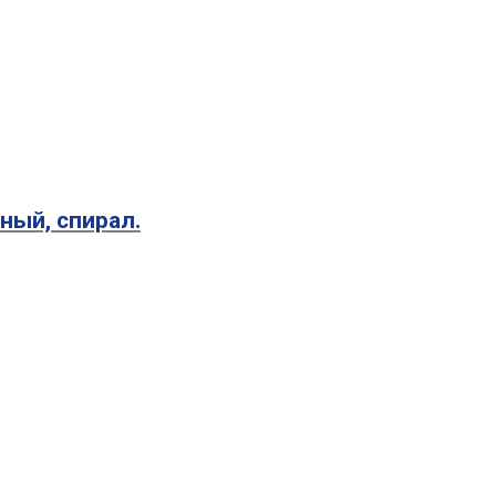
ный, спирал.