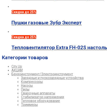
Скидка до 25%
Пушки газовые Зубр Эксперт
Скидка до 25%
Тепловентилятор Extra FH-02S настоль
Категории товаров
City Up
АКЦИИ
Бензоинструмент/Электроинструмент
Зарядные и пускозарядные устройства
Компрессоры
Насосы
Пилы
Сварочные аппараты
Стабилизатор напряжения
Тепловое оборудование
Триммеры