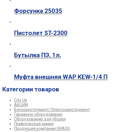
Форсунка 25035
Пистолет ST-2300
Бутылка ПЭ, 1л.
Муфта внешняя WAP KEW-1/4 П
Категории товаров
City Up
АКЦИИ
Бензоинструмент/Электроинструмент
Гаражное оборудование
Оборудование для уборки
Приволжская химия
Продукция компании GRASS