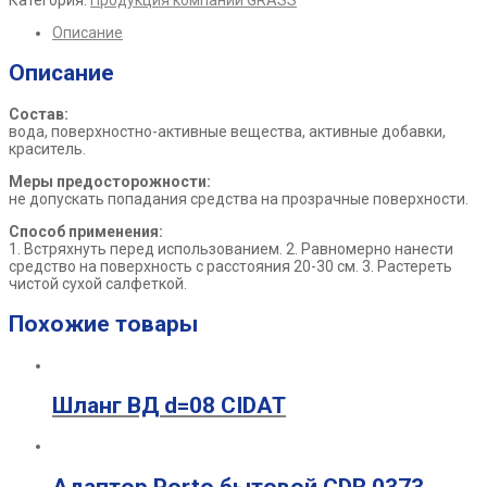
Описание
Описание
Состав:
вода, поверхностно-активные вещества, активные добавки,
краситель.
Меры предосторожности:
не допускать попадания средства на прозрачные поверхности.
Способ применения:
1. Встряхнуть перед использованием. 2. Равномерно нанести
средство на поверхность с расстояния 20-30 см. 3. Растереть
чистой сухой салфеткой.
Похожие товары
Шланг ВД d=08 CIDAT
Адаптор Porto бытовой CDR 0373