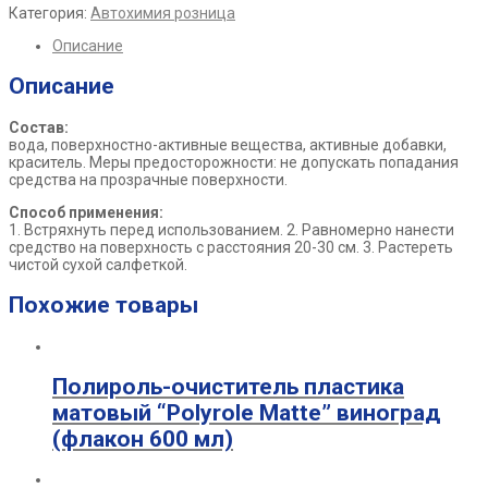
Категория:
Автохимия розница
Описание
Описание
Состав:
вода, поверхностно-активные вещества, активные добавки,
краситель. Меры предосторожности: не допускать попадания
средства на прозрачные поверхности.
Способ применения:
1. Встряхнуть перед использованием. 2. Равномерно нанести
средство на поверхность с расстояния 20-30 см. 3. Растереть
чистой сухой салфеткой.
Похожие товары
Полироль-очиститель пластика
матовый “Polyrole Matte” виноград
(флакон 600 мл)