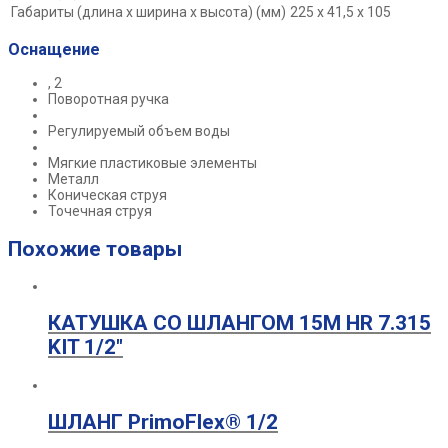
Габариты (длина х ширина х высота) (мм)
225 x 41,5 x 105
Оснащение
, 2
Поворотная ручка
Регулируемый объем воды
Мягкие пластиковые элементы
Металл
Коническая струя
Точечная струя
Похожие товары
КАТУШКА СО ШЛАНГОМ 15М HR 7.315
KIT 1/2″
ШЛАНГ PrimoFlex® 1/2