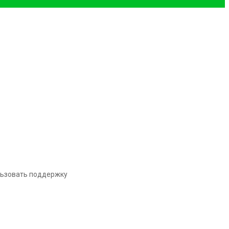
льзовать поддержку