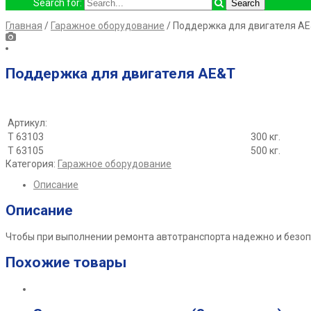
Search for:
Главная
/
Гаражное оборудование
/ Поддержка для двигателя A
Поддержка для двигателя AE&T
Артикул:
Т 63103
300 кг.
Т 63105
500 кг.
Категория:
Гаражное оборудование
Описание
Описание
Чтобы при выполнении ремонта автотранспорта надежно и безоп
Похожие товары