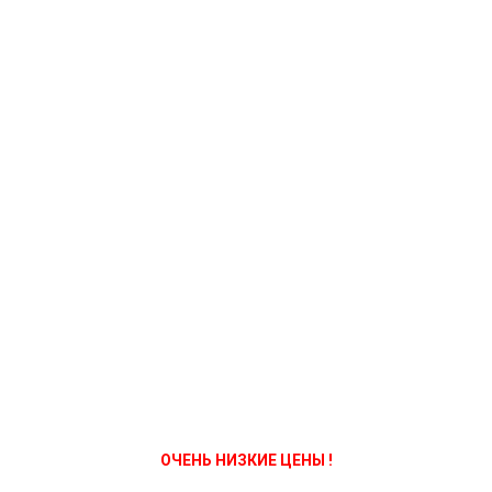
ОЧЕНЬ НИЗКИЕ ЦЕНЫ !