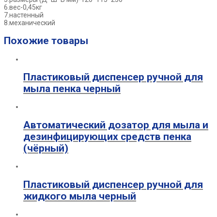
6.вес-0,45кг
7.настенный
8.механический
Похожие товары
Пластиковый диспенсер ручной для
мыла пенка черный
Автоматический дозатор для мыла и
дезинфицирующих средств пенка
(чёрный)
Пластиковый диспенсер ручной для
жидкого мыла черный