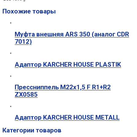
Похожие товары
Муфта внешняя ARS 350 (аналог CDR
7012)
Адаптор KARCHER HOUSE PLASTIK
Прессниппель М22х1,5 F R1+R2
ZX0585
Адаптор KARCHER HOUSE METALL
Категории товаров