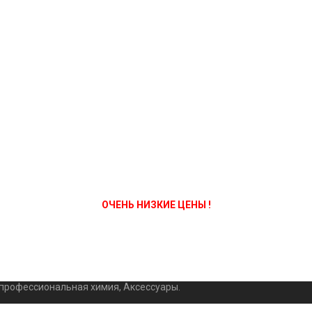
ОЧЕНЬ НИЗКИЕ ЦЕНЫ !
 профессиональная химия, Аксессуары.