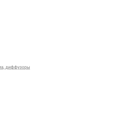
ма, диффузоры