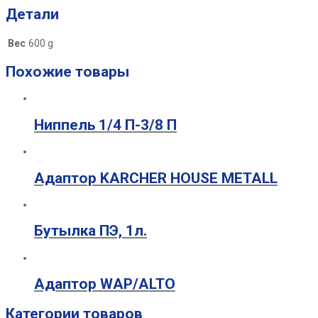
Детали
Вес
600 g
Похожие товары
Ниппель 1/4 П-3/8 П
Адаптор KARCHER HOUSE METALL
Бутылка ПЭ, 1л.
Адаптор WAP/ALTO
Категории товаров