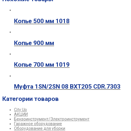
Копье 500 мм 1018
Копье 900 мм
Копье 700 мм 1019
Муфта 1SN/2SN 08 ВХТ205 CDR.7303
Категории товаров
City Up
АКЦИИ
Бензоинструмент/Электроинструмент
Гаражное оборудование
Оборудование для уборки