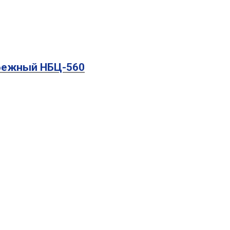
обежный НБЦ-560