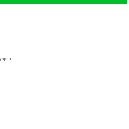
уаров.