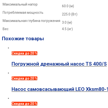
Максимальный напор
60.0 (м)
Потребляемая мощность
225.0 (Вт)
Максимальная глубина погружения
3.0 (м)
Вес
4.5 (кг)
Похожие товары
Скидка до 20 %
Погружной дренажный насос TS 400/S
Скидка до 20 %
Насос самовсасывающий LEO Xksm80-
Скидка до 20 %