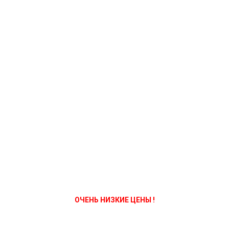
ОЧЕНЬ НИЗКИЕ ЦЕНЫ !