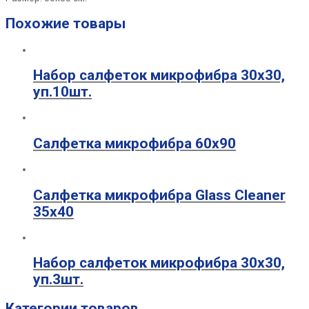
Похожие товары
Набор салфеток микрофибра 30х30,
уп.10шт.
Салфетка микрофибра 60х90
Салфетка микрофибра Glass Cleaner
35х40
Набор салфеток микрофибра 30х30,
уп.3шт.
Категории товаров