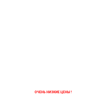
ОЧЕНЬ НИЗКИЕ ЦЕНЫ !