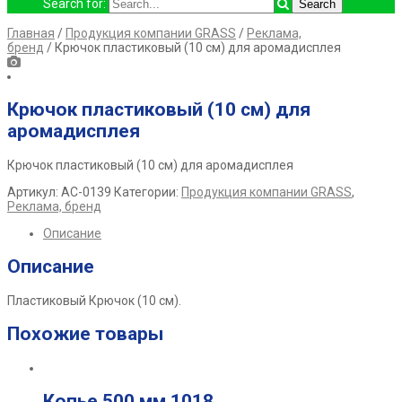
Search for:
Главная
/
Продукция компании GRASS
/
Реклама,
бренд
/ Крючок пластиковый (10 см) для аромадисплея
Крючок пластиковый (10 см) для
аромадисплея
Крючок пластиковый (10 см) для аромадисплея
Артикул:
AC-0139
Категории:
Продукция компании GRASS
,
Реклама, бренд
Описание
Описание
Пластиковый Крючок (10 см).
Похожие товары
Копье 500 мм 1018