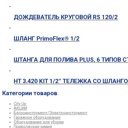
ДОЖДЕВАТЕЛЬ КРУГОВОЙ RS 120/2
ШЛАНГ PrimoFlex® 1/2
ШТАНГА ДЛЯ ПОЛИВА PLUS, 6 ТИПОВ С
HT 3.420 KIT 1/2” ТЕЛЕЖКА СО ШЛАНГ
Категории товаров
City Up
АКЦИИ
Бензоинструмент/Электроинструмент
Гаражное оборудование
Оборудование для уборки
Приволжская химия