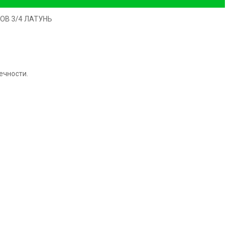
ОВ 3/4 ЛАТУНЬ
ечности.