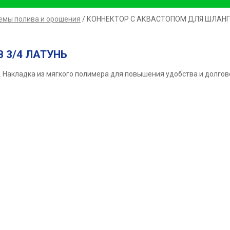
емы полива и орошения
/ КОННЕКТОР С АКВАСТОПОМ ДЛЯ ШЛАНГ
 3/4 ЛАТУНЬ
 Накладка из мягкого полимера для повышения удобства и долгов