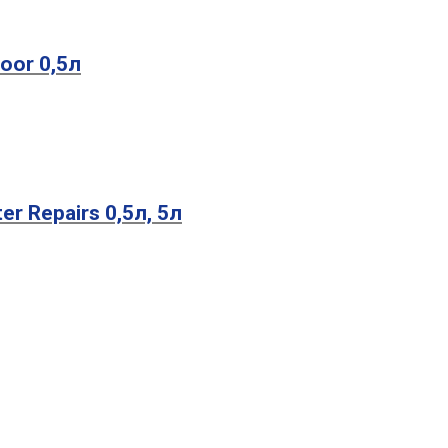
oor 0,5л
r Repairs 0,5л, 5л