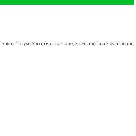
з хлопчатобумажных, синтетических, искусственных и смешанных