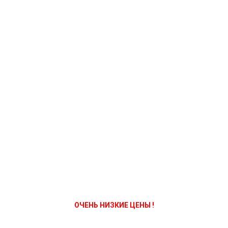
ОЧЕНЬ НИЗКИЕ ЦЕНЫ !