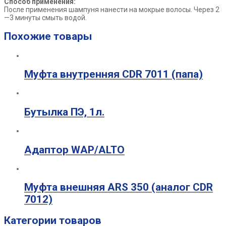
Способ применения:
После применения шампуня нанести на мокрые волосы. Через 2
—3 минуты смыть водой.
Похожие товары
Муфта внутренняя CDR 7011 (папа)
Бутылка ПЭ, 1л.
Адаптор WAP/ALTO
Муфта внешняя ARS 350 (аналог CDR
7012)
Категории товаров